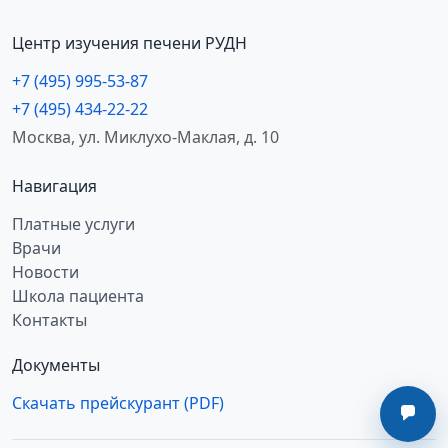
Центр изучения печени РУДН
+7 (495) 995-53-87
+7 (495) 434-22-22
Москва, ул. Миклухо-Маклая, д. 10
Навигация
Платные услуги
Врачи
Новости
Школа пациента
Контакты
Документы
Скачать прейскурант (PDF)