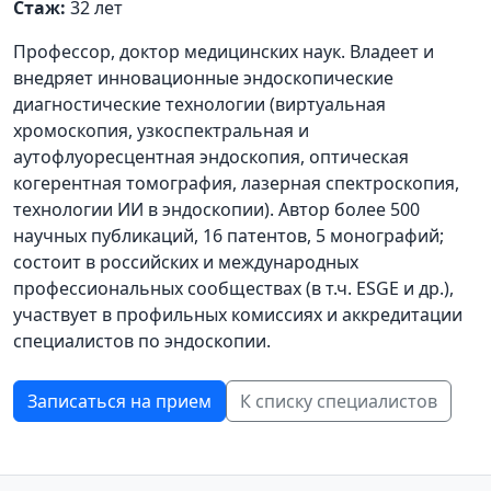
Стаж:
32 лет
Профессор, доктор медицинских наук. Владеет и
внедряет инновационные эндоскопические
диагностические технологии (виртуальная
хромоскопия, узкоспектральная и
аутофлуоресцентная эндоскопия, оптическая
когерентная томография, лазерная спектроскопия,
технологии ИИ в эндоскопии). Автор более 500
научных публикаций, 16 патентов, 5 монографий;
состоит в российских и международных
профессиональных сообществах (в т.ч. ESGE и др.),
участвует в профильных комиссиях и аккредитации
специалистов по эндоскопии.
Записаться на прием
К списку специалистов