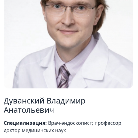
Дуванский Владимир
Анатольевич
Специализация:
Врач-эндоскопист; профессор,
доктор медицинских наук