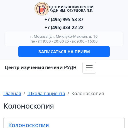
ЦЕНТР ИЗУЧЕНИЯ ПЕЧЕНИ
РУДН ИМ. ОГУРЦОВА П.П.
+7 (495) 995-53-87
+7 (495) 434-22-22
г. Москва, ул. Миклухо-Маклая, д. 10
пн - пт 9:00 - 20:00 сб - вс 9:00 - 16:00
ЗАПИСАТЬСЯ НА ПРИЕМ
Центр изучения печени РУДН
Главная
Школа пациента
Колоноскопия
Колоноскопия
Колоноскопия