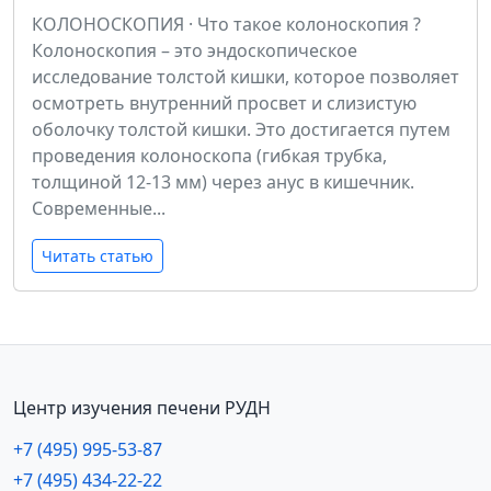
КОЛОНОСКОПИЯ · Что такое колоноскопия ?
Колоноскопия – это эндоскопическое
исследование толстой кишки, которое позволяет
осмотреть внутренний просвет и слизистую
оболочку толстой кишки. Это достигается путем
проведения колоноскопа (гибкая трубка,
толщиной 12-13 мм) через анус в кишечник.
Современные...
Читать статью
Центр изучения печени РУДН
+7 (495) 995-53-87
+7 (495) 434-22-22