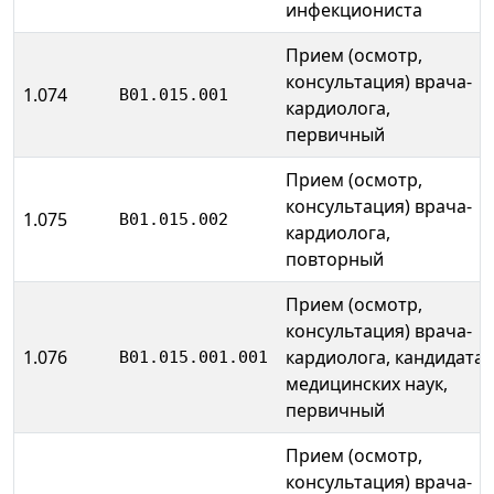
инфекциониста
Прием (осмотр,
консультация) врача-
1.074
B01.015.001
кардиолога,
первичный
Прием (осмотр,
консультация) врача-
1.075
B01.015.002
кардиолога,
повторный
Прием (осмотр,
консультация) врача-
1.076
кардиолога, кандидата
B01.015.001.001
медицинских наук,
первичный
Прием (осмотр,
консультация) врача-