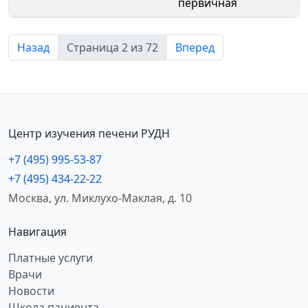
первичная
Назад
Страница 2 из 72
Вперед
Центр изучения печени РУДН
+7 (495) 995-53-87
+7 (495) 434-22-22
Москва, ул. Миклухо-Маклая, д. 10
Навигация
Платные услуги
Врачи
Новости
Школа пациента