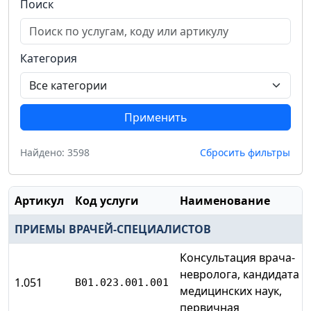
Поиск
Категория
Применить
Найдено: 3598
Сбросить фильтры
Артикул
Код услуги
Наименование
ПРИЕМЫ ВРАЧЕЙ-СПЕЦИАЛИСТОВ
Консультация врача-
невролога, кандидата
1.051
B01.023.001.001
медицинских наук,
первичная